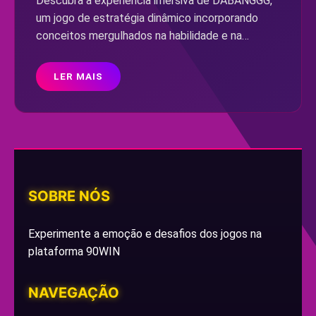
Descubra a experiência imersiva de DABANGGG,
um jogo de estratégia dinâmico incorporando
conceitos mergulhados na habilidade e na
astúcia. Com a palavra-chave 90WIN como a
força motriz, explore as regras e a envolvente
LER MAIS
narrativa desse jogo que captura a essência dos
desafios contemporâneos.
SOBRE NÓS
Experimente a emoção e desafios dos jogos na
plataforma 90WIN
NAVEGAÇÃO