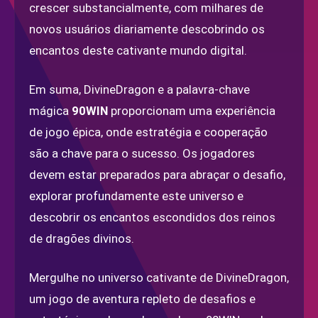
crescer substancialmente, com milhares de
novos usuários diariamente descobrindo os
encantos deste cativante mundo digital.
Em suma, DivineDragon e a palavra-chave
mágica
90WIN
proporcionam uma experiência
de jogo épica, onde estratégia e cooperação
são a chave para o sucesso. Os jogadores
devem estar preparados para abraçar o desafio,
explorar profundamente este universo e
descobrir os encantos escondidos dos reinos
de dragões divinos.
Mergulhe no universo cativante de DivineDragon,
um jogo de aventura repleto de desafios e