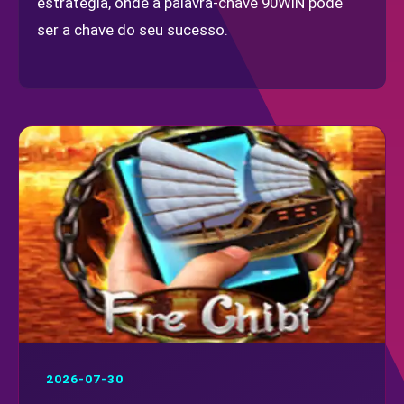
estratégia, onde a palavra-chave 90WIN pode
ser a chave do seu sucesso.
2026-07-30